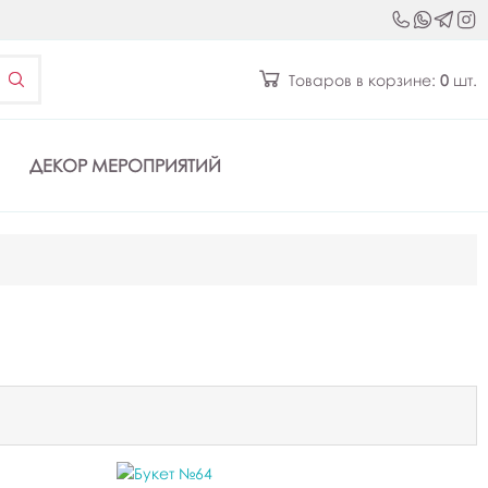
Товаров в корзине:
0
шт.
ДЕКОР МЕРОПРИЯТИЙ