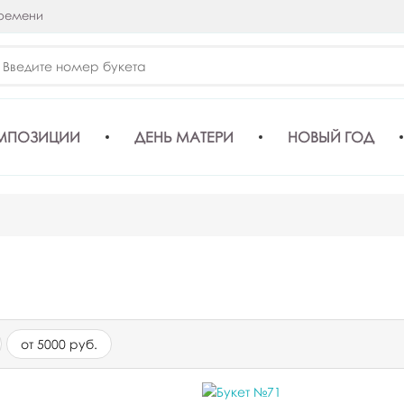
времени
МПОЗИЦИИ
ДЕНЬ МАТЕРИ
НОВЫЙ ГОД
от 5000 руб.