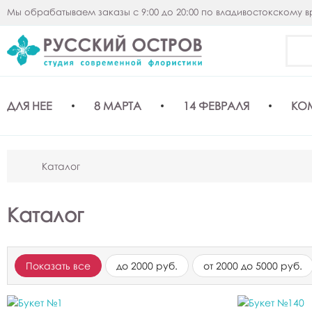
Мы обрабатываем заказы с 9:00 до 20:00 по владивостокскому 
ДЛЯ НЕЕ
8 МАРТА
14 ФЕВРАЛЯ
КО
Каталог
Каталог
Показать все
до 2000 руб.
от 2000 до 5000 руб.