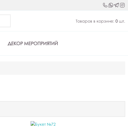
Товаров в корзине:
0
шт.
ДЕКОР МЕРОПРИЯТИЙ