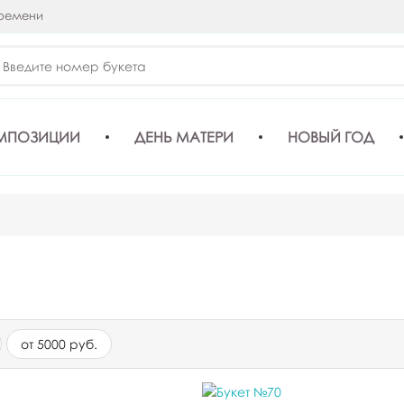
времени
МПОЗИЦИИ
ДЕНЬ МАТЕРИ
НОВЫЙ ГОД
от 5000 руб.