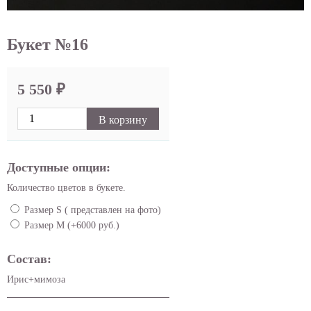
Букет №16
5 550 ₽
В корзину
Доступные опции:
Количество цветов в букете.
Размер S ( представлен на фото)
Размер М (+6000 руб.)
Состав:
Ирис+мимоза