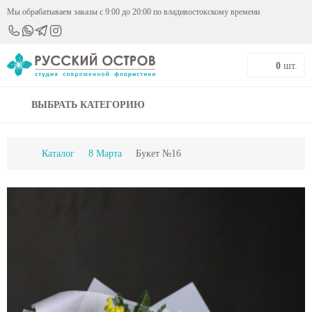
Мы обрабатываем заказы с 9:00 до 20:00 по владивостокскому времени
0
шт.
ВЫБРАТЬ КАТЕГОРИЮ
Каталог
8 Марта
Букет №16