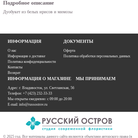
Подробное описание
Дуобукет из белых ирисов и мимозы
ИНФОРМАЦИЯ
ДОКУМЕНТЫ
O нас
Оферта
Информация о доставке
Политика обработки персональных данных
Политика конфиденциальности
Контакты
Возврат
ИНФОРМАЦИЯ О МАГАЗИНЕ
МЫ ПРИНИМАЕМ
Адрес: г. Владивосток, ул. Светланская, 56
Телефон: +7 (423) 232-33-33
Мы открыты ежедневно: с 09:00 до 20:00
E-mail: info@russostrov.ru
© 2025 год. Все материалы данного сайта являются объектами авторского права (в